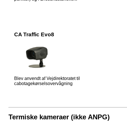
CA Traffic Evo8
Blev anvendt af Vejdirektoratet til
cabotagekørselsovervågning
Termiske kameraer (ikke ANPG)